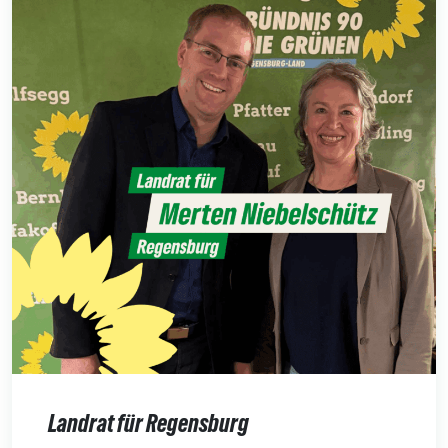
Landrat für Regensburg