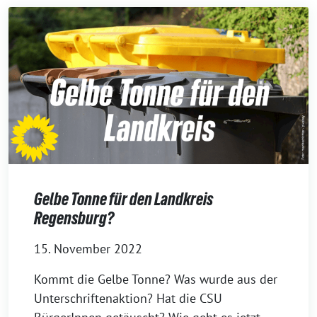
Gelbe Tonne für den Landkreis
Regensburg?
15. November 2022
Kommt die Gelbe Tonne? Was wurde aus der
Unterschriftenaktion? Hat die CSU