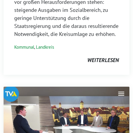
vor großen Herausforderungen stehen:
steigende Ausgaben im Sozialbereich, zu
geringe Unterstützung durch die
Staatsregierung und die daraus resultierende
Notwendigkeit, die Kreisumlage zu erhöhen.
Kommunal
,
Landkreis
WEITERLESEN