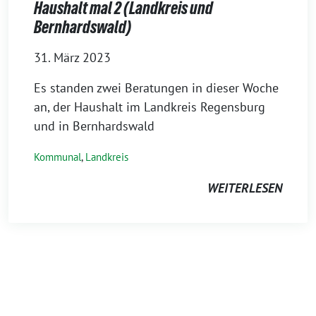
Haushalt mal 2 (Landkreis und
Bernhardswald)
31. März 2023
Es standen zwei Beratungen in dieser Woche
an, der Haushalt im Landkreis Regensburg
und in Bernhardswald
Kommunal
,
Landkreis
WEITERLESEN