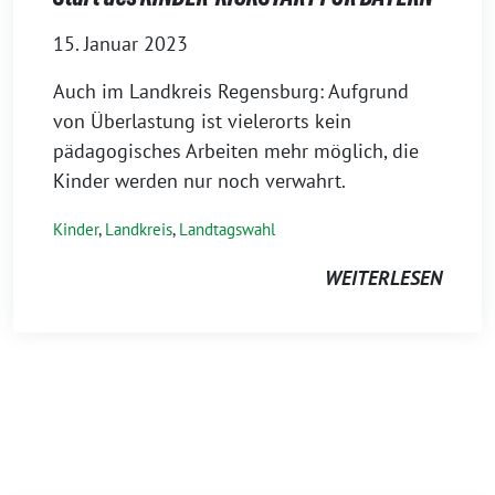
15. Januar 2023
Auch im Landkreis Regensburg: Aufgrund
von Überlastung ist vielerorts kein
pädagogisches Arbeiten mehr möglich, die
Kinder werden nur noch verwahrt.
Kinder
,
Landkreis
,
Landtagswahl
WEITERLESEN