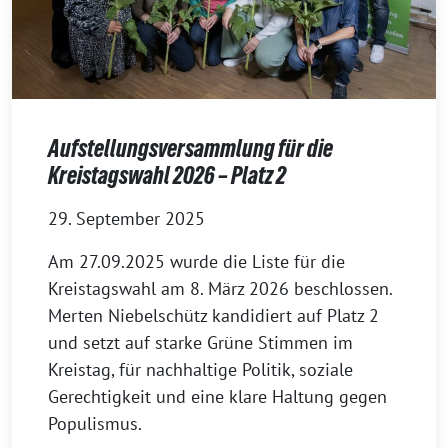
Aufstellungsversammlung für die
Kreistagswahl 2026 – Platz 2
29. September 2025
Am 27.09.2025 wurde die Liste für die
Kreistagswahl am 8. März 2026 beschlossen.
Merten Niebelschütz kandidiert auf Platz 2
und setzt auf starke Grüne Stimmen im
Kreistag, für nachhaltige Politik, soziale
Gerechtigkeit und eine klare Haltung gegen
Populismus.