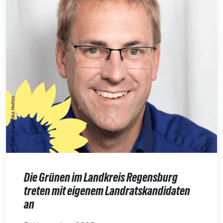
Die Grünen im Landkreis Regensburg
treten mit eigenem Landratskandidaten
an