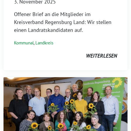
3. November 2025
Offener Brief an die Mitglieder im
Kreisverband Regensburg Land: Wir stellen
einen Landratskandidaten auf.
Kommunal
,
Landkreis
WEITERLESEN