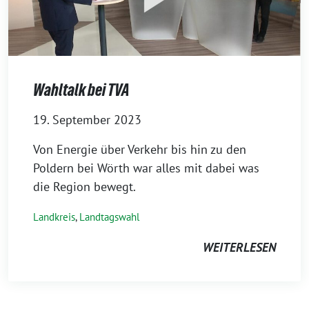
Wahltalk bei TVA
19. September 2023
Von Energie über Verkehr bis hin zu den
Poldern bei Wörth war alles mit dabei was
die Region bewegt.
Landkreis
,
Landtagswahl
WEITERLESEN