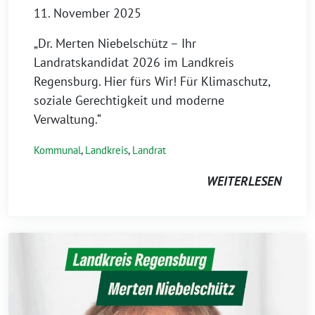
11. November 2025
„Dr. Merten Niebelschütz – Ihr
Landratskandidat 2026 im Landkreis
Regensburg. Hier fürs Wir! Für Klimaschutz,
soziale Gerechtigkeit und moderne
Verwaltung.“
Kommunal
,
Landkreis
,
Landrat
WEITERLESEN