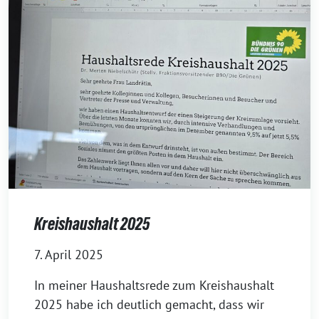
Kreishaushalt 2025
7. April 2025
In meiner Haushaltsrede zum Kreishaushalt
2025 habe ich deutlich gemacht, dass wir