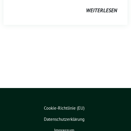
WEITERLESEN
Cookie-Richtlinie (EU)
Datenschutzerklärung
Impressum