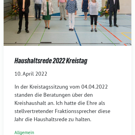
Haushaltsrede 2022 Kreistag
10. April 2022
In der Kreistagssitzung vom 04.04.2022
standen die Beratungen über den
Kreishaushalt an. Ich hatte die Ehre als
stellvertretender Fraktionssprecher diese
Jahr die Haushaltsrede zu halten.
Allgemein