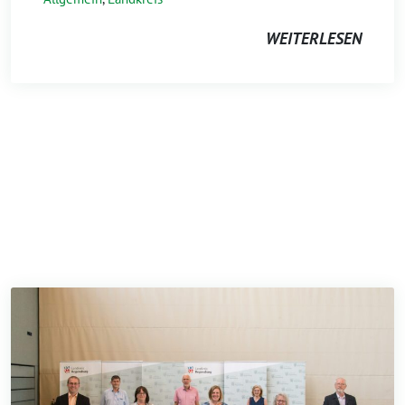
WEITERLESEN