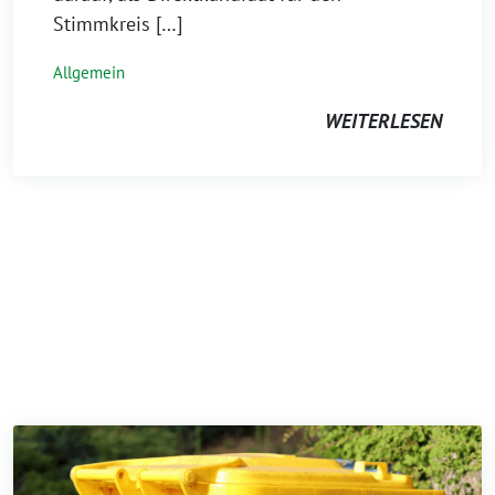
Stimmkreis […]
Allgemein
WEITERLESEN