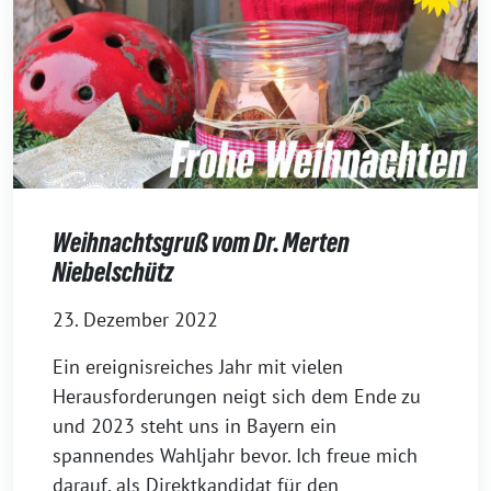
Weihnachtsgruß vom Dr. Merten
Niebelschütz
23. Dezember 2022
Ein ereignisreiches Jahr mit vielen
Herausforderungen neigt sich dem Ende zu
und 2023 steht uns in Bayern ein
spannendes Wahljahr bevor. Ich freue mich
darauf, als Direktkandidat für den