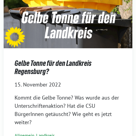
Gelbe Tonne für den Landkreis
Regensburg?
15. November 2022
Kommt die Gelbe Tonne? Was wurde aus der
Unterschriftenaktion? Hat die CSU
BürgerInnen getäuscht? Wie geht es jetzt
weiter?
Allgemein
,
Landkreis