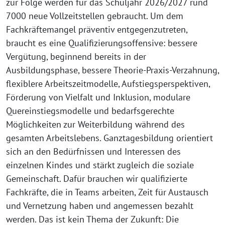
zur Folge werden für das Schuljahr 2026/2027 rund
7000 neue Vollzeitstellen gebraucht. Um dem
Fachkräftemangel präventiv entgegenzutreten,
braucht es eine Qualifizierungsoffensive: bessere
Vergütung, beginnend bereits in der
Ausbildungsphase, bessere Theorie-Praxis-Verzahnung,
flexiblere Arbeitszeitmodelle, Aufstiegsperspektiven,
Förderung von Vielfalt und Inklusion, modulare
Quereinstiegsmodelle und bedarfsgerechte
Möglichkeiten zur Weiterbildung während des
gesamten Arbeitslebens. Ganztagesbildung orientiert
sich an den Bedürfnissen und Interessen des
einzelnen Kindes und stärkt zugleich die soziale
Gemeinschaft. Dafür brauchen wir qualifizierte
Fachkräfte, die in Teams arbeiten, Zeit für Austausch
und Vernetzung haben und angemessen bezahlt
werden. Das ist kein Thema der Zukunft: Die