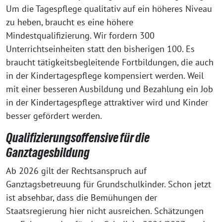
Um die Tagespflege qualitativ auf ein höheres Niveau
zu heben, braucht es eine höhere
Mindestqualifizierung. Wir fordern 300
Unterrichtseinheiten statt den bisherigen 100. Es
braucht tätigkeitsbegleitende Fortbildungen, die auch
in der Kindertagespflege kompensiert werden. Weil
mit einer besseren Ausbildung und Bezahlung ein Job
in der Kindertagespflege attraktiver wird und Kinder
besser gefördert werden.
Qualifizierungsoffensive für die
Ganztagesbildung
Ab 2026 gilt der Rechtsanspruch auf
Ganztagsbetreuung für Grundschulkinder. Schon jetzt
ist absehbar, dass die Bemühungen der
Staatsregierung hier nicht ausreichen. Schätzungen