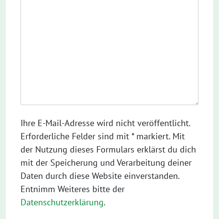
Ihre E-Mail-Adresse wird nicht veröffentlicht.
Erforderliche Felder sind mit * markiert. Mit
der Nutzung dieses Formulars erklärst du dich
mit der Speicherung und Verarbeitung deiner
Daten durch diese Website einverstanden.
Entnimm Weiteres bitte der
Datenschutzerklärung
.