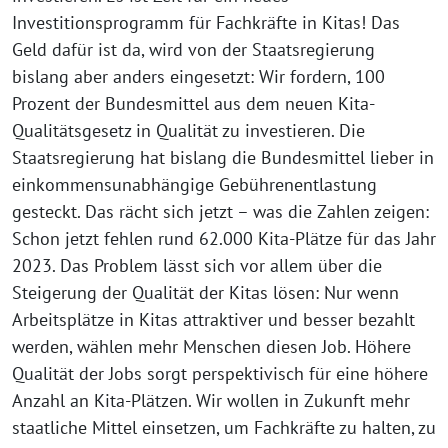
Investitionsprogramm für Fachkräfte in Kitas! Das
Geld dafür ist da, wird von der Staatsregierung
bislang aber anders eingesetzt: Wir fordern, 100
Prozent der Bundesmittel aus dem neuen Kita-
Qualitätsgesetz in Qualität zu investieren. Die
Staatsregierung hat bislang die Bundesmittel lieber in
einkommensunabhängige Gebührenentlastung
gesteckt. Das rächt sich jetzt – was die Zahlen zeigen:
Schon jetzt fehlen rund 62.000 Kita-Plätze für das Jahr
2023. Das Problem lässt sich vor allem über die
Steigerung der Qualität der Kitas lösen: Nur wenn
Arbeitsplätze in Kitas attraktiver und besser bezahlt
werden, wählen mehr Menschen diesen Job. Höhere
Qualität der Jobs sorgt perspektivisch für eine höhere
Anzahl an Kita-Plätzen. Wir wollen in Zukunft mehr
staatliche Mittel einsetzen, um Fachkräfte zu halten, zu