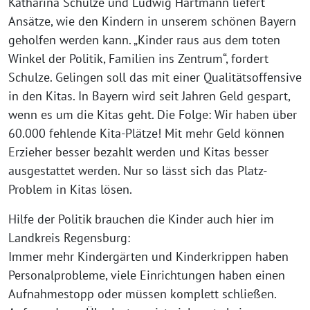
Katharina Schulze und Ludwig Hartmann liefert
Ansätze, wie den Kindern in unserem schönen Bayern
geholfen werden kann. „Kinder raus aus dem toten
Winkel der Politik, Familien ins Zentrum“, fordert
Schulze. Gelingen soll das mit einer Qualitätsoffensive
in den Kitas. In Bayern wird seit Jahren Geld gespart,
wenn es um die Kitas geht. Die Folge: Wir haben über
60.000 fehlende Kita-Plätze! Mit mehr Geld können
Erzieher besser bezahlt werden und Kitas besser
ausgestattet werden. Nur so lässt sich das Platz-
Problem in Kitas lösen.
Hilfe der Politik brauchen die Kinder auch hier im
Landkreis Regensburg:
Immer mehr Kindergärten und Kinderkrippen haben
Personalprobleme, viele Einrichtungen haben einen
Aufnahmestopp oder müssen komplett schließen.