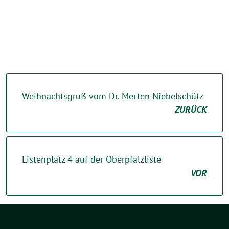
Weihnachtsgruß vom Dr. Merten Niebelschütz
ZURÜCK
Listenplatz 4 auf der Oberpfalzliste
VOR