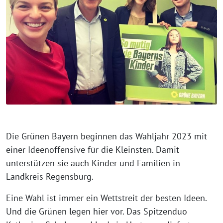
Die Grünen Bayern beginnen das Wahljahr 2023 mit
einer Ideenoffensive für die Kleinsten. Damit
unterstützen sie auch Kinder und Familien in
Landkreis Regensburg.
Eine Wahl ist immer ein Wettstreit der besten Ideen.
Und die Grünen legen hier vor. Das Spitzenduo