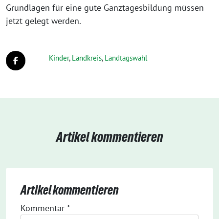
Grundlagen für eine gute Ganztagesbildung müssen
jetzt gelegt werden.
Kinder
,
Landkreis
,
Landtagswahl
Artikel kommentieren
Artikel kommentieren
Kommentar
*