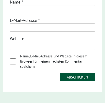
Name
*
E-Mail-Adresse
*
Website
Name, E-Mail-Adresse und Website in diesem
Browser für meinen nächsten Kommentar
speichern.