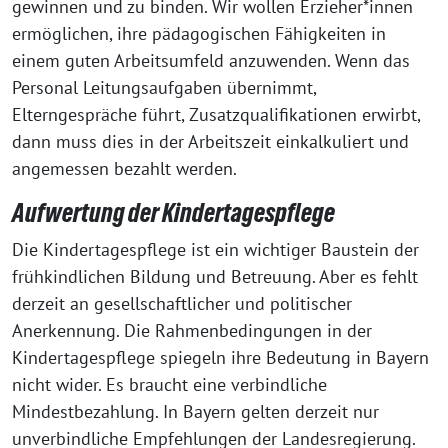
gewinnen und zu binden. Wir wollen Erzieher*innen
ermöglichen, ihre pädagogischen Fähigkeiten in
einem guten Arbeitsumfeld anzuwenden. Wenn das
Personal Leitungsaufgaben übernimmt,
Elterngespräche führt, Zusatzqualifikationen erwirbt,
dann muss dies in der Arbeitszeit einkalkuliert und
angemessen bezahlt werden.
Aufwertung der Kindertagespflege
Die Kindertagespflege ist ein wichtiger Baustein der
frühkindlichen Bildung und Betreuung. Aber es fehlt
derzeit an gesellschaftlicher und politischer
Anerkennung. Die Rahmenbedingungen in der
Kindertagespflege spiegeln ihre Bedeutung in Bayern
nicht wider. Es braucht eine verbindliche
Mindestbezahlung. In Bayern gelten derzeit nur
unverbindliche Empfehlungen der Landesregierung.