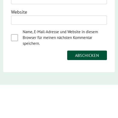
Website
Name, E-Mail-Adresse und Website in diesem
Browser für meinen nächsten Kommentar
speichern.