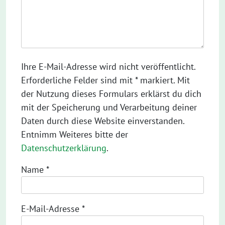
Ihre E-Mail-Adresse wird nicht veröffentlicht.
Erforderliche Felder sind mit * markiert. Mit
der Nutzung dieses Formulars erklärst du dich
mit der Speicherung und Verarbeitung deiner
Daten durch diese Website einverstanden.
Entnimm Weiteres bitte der
Datenschutzerklärung
.
Name
*
E-Mail-Adresse
*