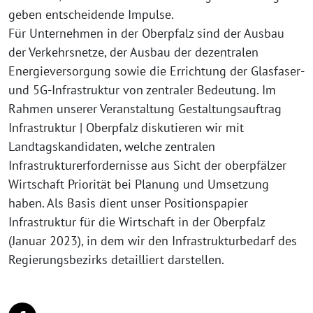
geben entscheidende Impulse.
Für Unternehmen in der Oberpfalz sind der Ausbau
der Verkehrsnetze, der Ausbau der dezentralen
Energieversorgung sowie die Errichtung der Glasfaser-
und 5G-Infrastruktur von zentraler Bedeutung. Im
Rahmen unserer Veranstaltung Gestaltungsauftrag
Infrastruktur | Oberpfalz diskutieren wir mit
Landtagskandidaten, welche zentralen
Infrastrukturerfordernisse aus Sicht der oberpfälzer
Wirtschaft Priorität bei Planung und Umsetzung
haben. Als Basis dient unser Positionspapier
Infrastruktur für die Wirtschaft in der Oberpfalz
(Januar 2023), in dem wir den Infrastrukturbedarf des
Regierungsbezirks detailliert darstellen.