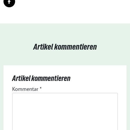
Artikel kommentieren
Artikel kommentieren
Kommentar
*