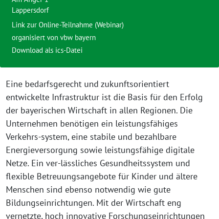
Lappersdorf
Link zur Online-Teilnahme (Webinar)
organisiert von
vbw bayern
Download als ics-Datei
Eine bedarfsgerecht und zukunftsorientiert
entwickelte Infrastruktur ist die Basis für den Erfolg
der bayerischen Wirtschaft in allen Regionen. Die
Unternehmen benötigen ein leistungsfähiges
Verkehrs-system, eine stabile und bezahlbare
Energieversorgung sowie leistungsfähige digitale
Netze. Ein ver-lässliches Gesundheitssystem und
flexible Betreuungsangebote für Kinder und ältere
Menschen sind ebenso notwendig wie gute
Bildungseinrichtungen. Mit der Wirtschaft eng
vernetzte, hoch innovative Forschungseinrichtungen