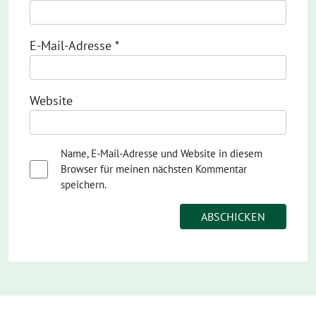
E-Mail-Adresse
*
Website
Name, E-Mail-Adresse und Website in diesem
Browser für meinen nächsten Kommentar
speichern.