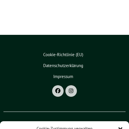
Cookie-Richtlinie (EU)
Datenschutzerklärung
Impressum
Cookie-Zustimmung verwalten
Grüne Bayern