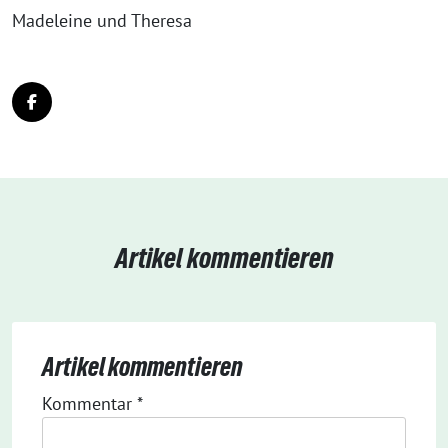
Madeleine und Theresa
Artikel kommentieren
Artikel kommentieren
Kommentar
*