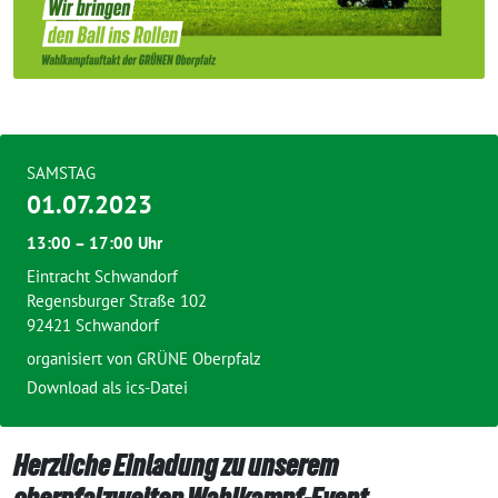
SAMSTAG
01.07.2023
13:00 – 17:00 Uhr
Eintracht Schwandorf
Regensburger Straße 102
92421 Schwandorf
organisiert von
GRÜNE Oberpfalz
Download als ics-Datei
Herzliche Einladung zu unserem