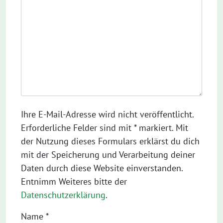
Ihre E-Mail-Adresse wird nicht veröffentlicht.
Erforderliche Felder sind mit * markiert. Mit
der Nutzung dieses Formulars erklärst du dich
mit der Speicherung und Verarbeitung deiner
Daten durch diese Website einverstanden.
Entnimm Weiteres bitte der
Datenschutzerklärung
.
Name
*